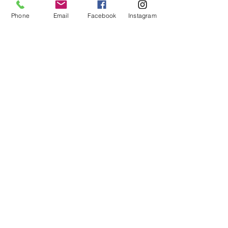
Phone
Email
Facebook
Instagram